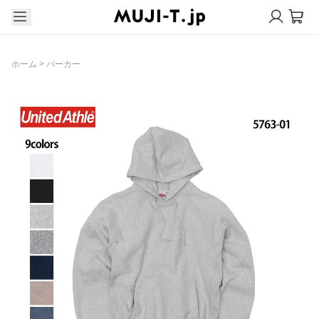
ホーム
>
パーカー