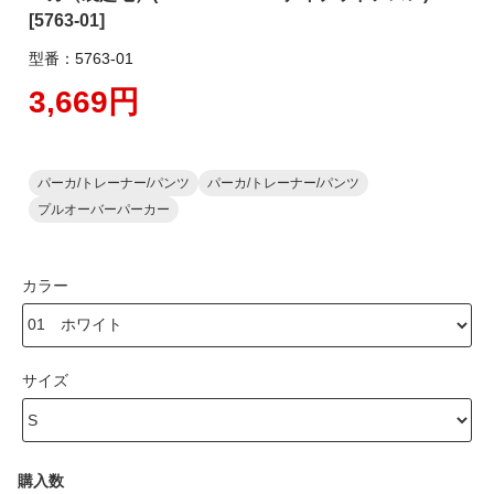
[5763-01]
型番：5763-01
3,669円
パーカ/トレーナー/パンツ
パーカ/トレーナー/パンツ
プルオーバーパーカー
カラー
サイズ
購入数