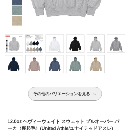
その他のバリエーションを見る
12.0oz ヘヴィーウェイト スウェット プルオーバー パ
ーカ（裏起毛）(United Athle/ユナイテッドアスレ)