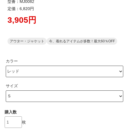
型番：MJ0082
定価：6,820円
3,905円
アウター・ジャケット
今、着れるアイテムが多数！最大60％OFF
カラー
サイズ
購入数
枚