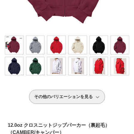
その他のバリエーションを見る
12.0oz クロスニットジップパーカー（裏起毛）
（CAMBER/キャンバー）