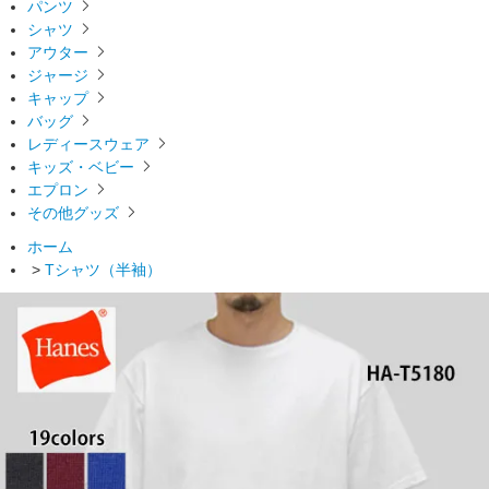
パンツ
シャツ
アウター
ジャージ
キャップ
バッグ
レディースウェア
キッズ・ベビー
エプロン
その他グッズ
ホーム
>
Tシャツ（半袖）