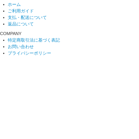
ホーム
ご利用ガイド
支払・配送について
返品について
COMPANY
特定商取引法に基づく表記
お問い合わせ
プライバシーポリシー