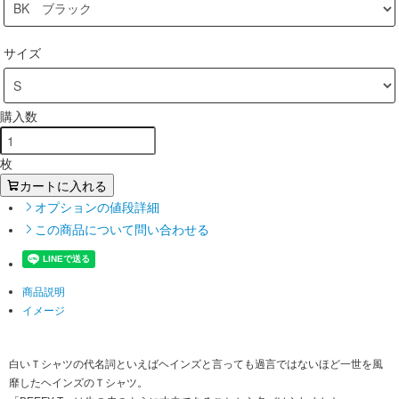
サイズ
購入数
枚
カートに入れる
オプションの値段詳細
この商品について問い合わせる
商品説明
イメージ
白いＴシャツの代名詞といえばヘインズと言っても過言ではないほど一世を風
靡したヘインズのＴシャツ。