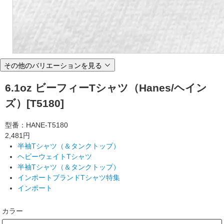
その他のバリエーションを見る
6.1oz ビーフィーTシャツ（Hanes/ヘイン
ズ）[T5180]
型番：HANE-T5180
2,481円
半袖Tシャツ（＆タンクトップ）
ヘビーウェイトTシャツ
半袖Tシャツ（＆タンクトップ）
インポートブランドTシャツ特集
インポート
カラー