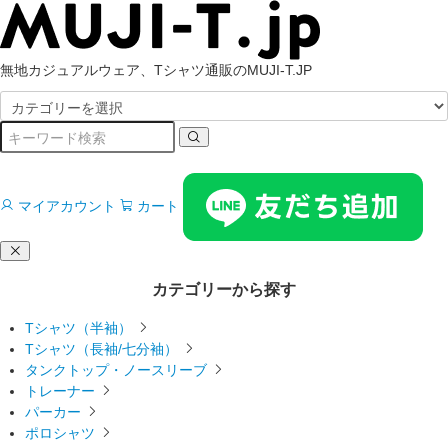
無地カジュアルウェア、Tシャツ通販のMUJI-T.JP
マイアカウント
カート
カテゴリーから探す
Tシャツ（半袖）
Tシャツ（長袖/七分袖）
タンクトップ・ノースリーブ
トレーナー
パーカー
ポロシャツ