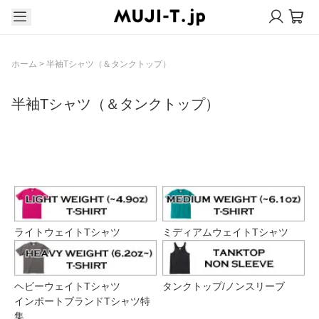
ホーム
>
半袖Tシャツ（＆タンクトップ）
半袖Tシャツ（＆タンクトップ）
グループ一覧
ライトウェイトTシャツ
ミディアムウェイトTシャツ
ヘビーウェイトTシャツ
タンクトップ/ノンスリーブ
インポートブランドTシャツ特
集