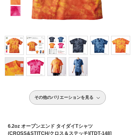
その他のバリエーションを見る
6.2oz オープンエンド タイダイTシャツ
(CROSS&STITCH/クロス＆ステッチ)[TDT-148]