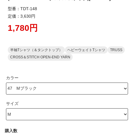
型番：TDT-148
定価：3,630円
1,780円
半袖Tシャツ（＆タンクトップ）
ヘビーウェイトTシャツ
TRUSS
CROSS＆STITCH OPEN-END YARN
カラー
サイズ
購入数