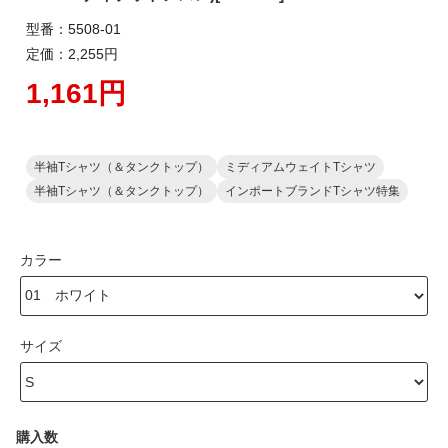
型番：5508-01
定価：2,255円
1,161円
半袖Tシャツ（＆タンクトップ）
ミディアムウェイトTシャツ
半袖Tシャツ（＆タンクトップ）
インポートブランドTシャツ特集
カラー
サイズ
購入数