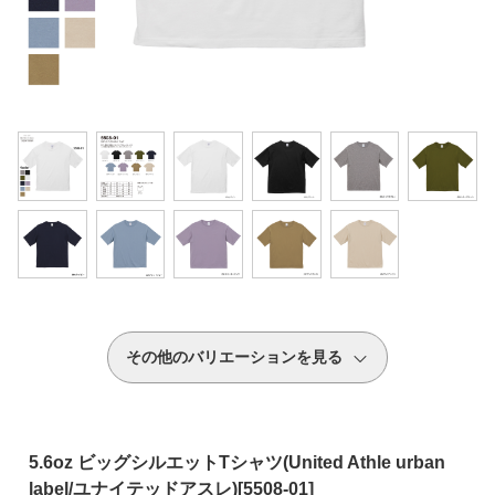
その他のバリエーションを見る
5.6oz ビッグシルエットTシャツ(United Athle urban
label/ユナイテッドアスレ)[5508-01]