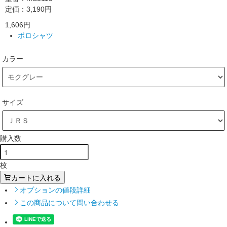
定価：3,190円
1,606円
ポロシャツ
カラー
サイズ
購入数
枚
カートに入れる
オプションの値段詳細
この商品について問い合わせる