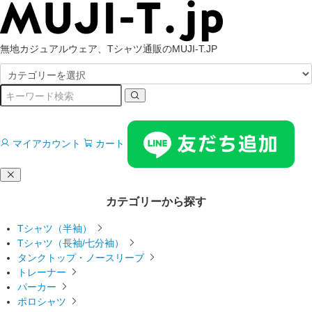
無地カジュアルウェア、Tシャツ通販のMUJI-T.JP
マイアカウント
カート
カテゴリーから探す
Tシャツ（半袖）
Tシャツ（長袖/七分袖）
タンクトップ・ノースリーブ
トレーナー
パーカー
ポロシャツ