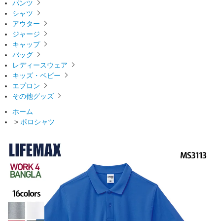
パンツ
シャツ
アウター
ジャージ
キャップ
バッグ
レディースウェア
キッズ・ベビー
エプロン
その他グッズ
ホーム
>
ポロシャツ