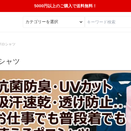
5000円以上のご購入で送料無料！
ポロシャツ
シャツ