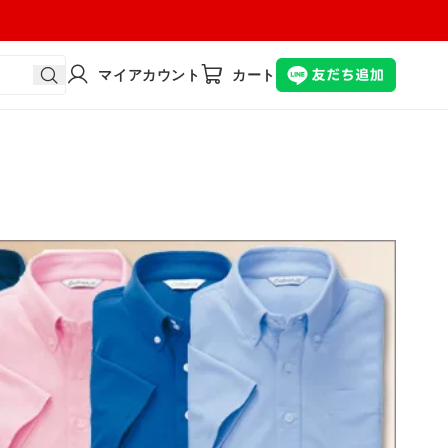
マイアカウント
カート