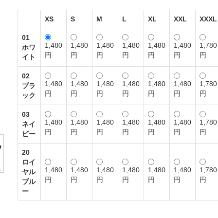
XS
S
M
L
XL
XXL
XXXL
01
1,480
1,480
1,480
1,480
1,480
1,480
1,780
ホワ
円
円
円
円
円
円
円
イト
02
1,480
1,480
1,480
1,480
1,480
1,480
1,780
ブラ
円
円
円
円
円
円
円
ック
03
1,480
1,480
1,480
1,480
1,480
1,480
1,780
ネイ
円
円
円
円
円
円
円
ビー
20
ロイ
1,480
1,480
1,480
1,480
1,480
1,480
1,780
ヤル
円
円
円
円
円
円
円
ブル
ー