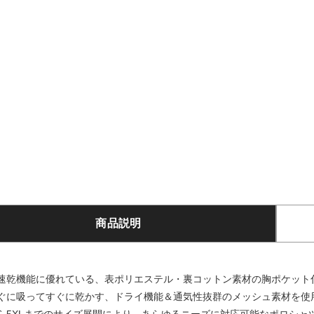
商品説明
速乾機能に優れている、表ポリエステル・裏コットン素材の胸ポケット
ぐに吸ってすぐに乾かす、ドライ機能＆通気性抜群のメッシュ素材を使