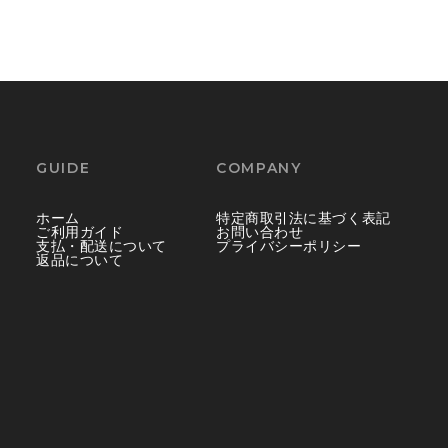
GUIDE
COMPANY
ホーム
特定商取引法に基づく表記
ご利用ガイド
お問い合わせ
支払・配送について
プライバシーポリシー
返品について