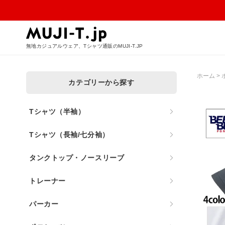
無地カジュアルウェア、Tシャツ通販のMUJI-T.JP
ホーム
>
カテゴリーから探す
Tシャツ（半袖）
Tシャツ（長袖/七分袖）
タンクトップ・ノースリーブ
トレーナー
パーカー