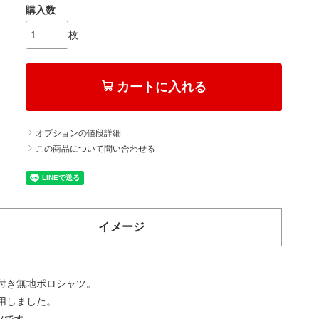
購入数
枚
カートに入れる
オプションの値段詳細
この商品について問い合わせる
イメージ
付き無地ポロシャツ。
用しました。