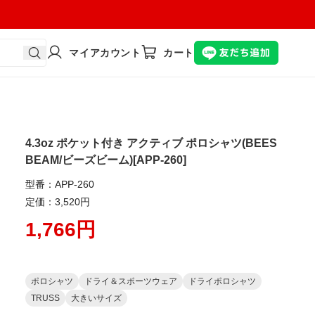
マイアカウント
カート
4.3oz ポケット付き アクティブ ポロシャツ(BEES
BEAM/ビーズビーム)[APP-260]
型番：APP-260
定価：3,520円
1,766円
ポロシャツ
ドライ＆スポーツウェア
ドライポロシャツ
TRUSS
大きいサイズ