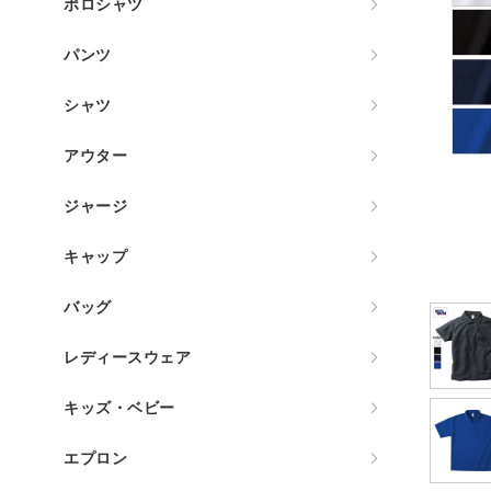
ポロシャツ
パンツ
シャツ
アウター
ジャージ
キャップ
バッグ
レディースウェア
キッズ・ベビー
エプロン