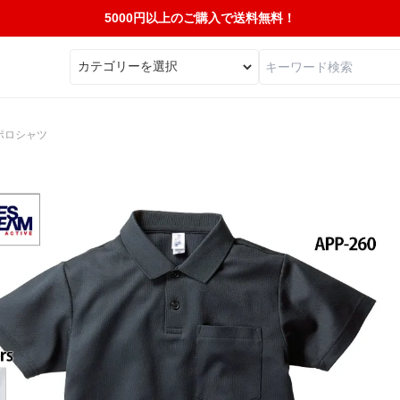
5000円以上のご購入で送料無料！
ポロシャツ