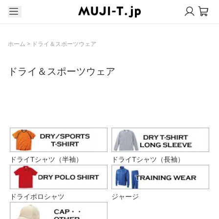
ホーム
>
ドライ＆スポーツウェア
ドライ＆スポーツウェア
グループ一覧
ドライTシャツ（半袖）
ドライTシャツ（長袖）
ドライポロシャツ
ジャージ