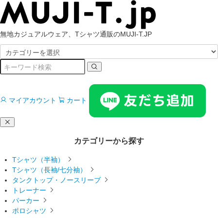
無地カジュアルウェア、Tシャツ通販のMUJI-T.JP
マイアカウント
カート
カテゴリーから探す
Tシャツ（半袖）
Tシャツ（長袖/七分袖）
タンクトップ・ノースリーブ
トレーナー
パーカー
ポロシャツ