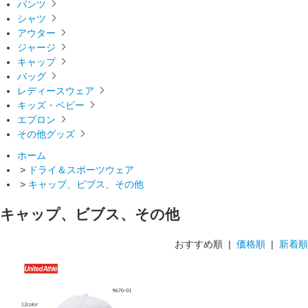
パンツ
シャツ
アウター
ジャージ
キャップ
バッグ
レディースウェア
キッズ・ベビー
エプロン
その他グッズ
ホーム
>
ドライ＆スポーツウェア
>
キャップ、ビブス、その他
キャップ、ビブス、その他
おすすめ順 |
価格順
|
新着順