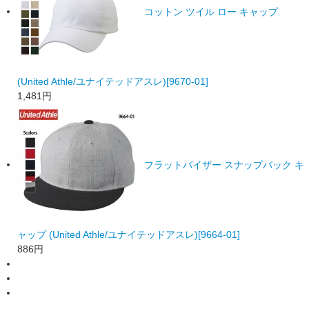
コットン ツイル ロー キャップ
(United Athle/ユナイテッドアスレ)[9670-01]
1,481
円
フラットバイザー スナップバック キ
ャップ (United Athle/ユナイテッドアスレ)[9664-01]
886
円