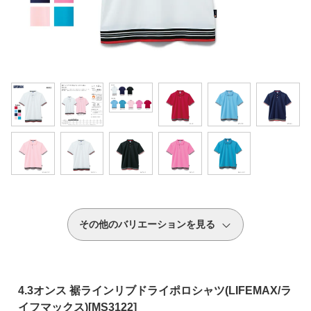
その他のバリエーションを見る
4.3オンス 裾ラインリブドライポロシャツ(LIFEMAX/ラ
イフマックス)[MS3122]