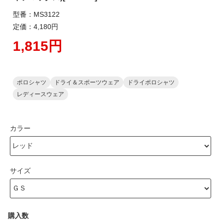
型番：MS3122
定価：4,180円
1,815円
ポロシャツ
ドライ＆スポーツウェア
ドライポロシャツ
レディースウェア
カラー
サイズ
購入数