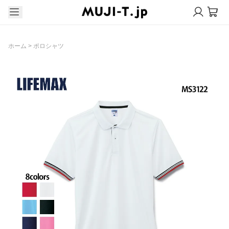
ホーム
>
ポロシャツ