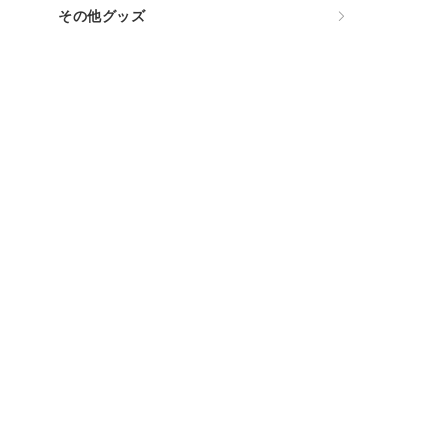
その他グッズ