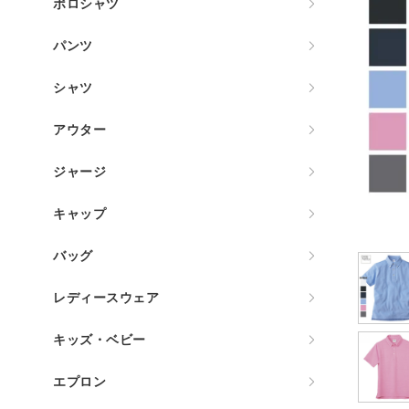
ポロシャツ
パンツ
シャツ
アウター
ジャージ
キャップ
バッグ
レディースウェア
キッズ・ベビー
エプロン