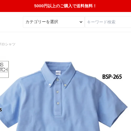
5000円以上のご購入で送料無料！
ポロシャツ