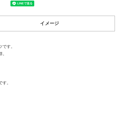
イメージ
ツです。
群。
です。