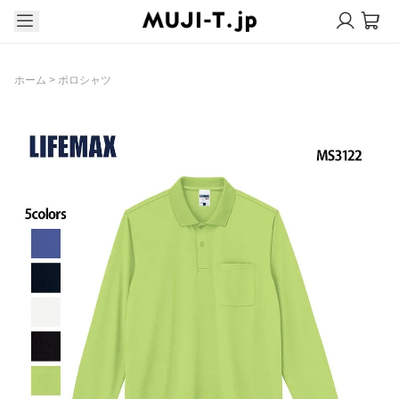
ホーム
>
ポロシャツ