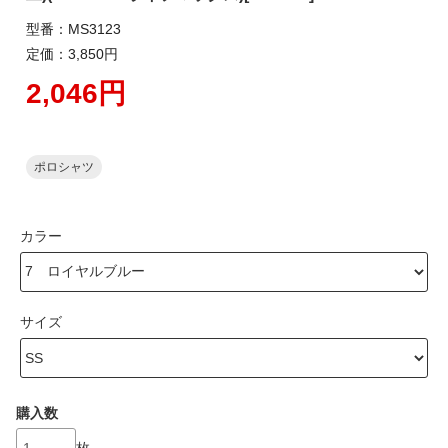
型番：MS3123
定価：3,850円
2,046円
ポロシャツ
カラー
サイズ
購入数
枚