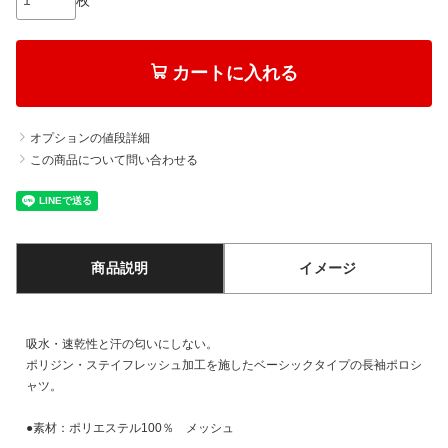
カートに入れる
オプションの値段詳細
この商品について問い合わせる
商品説明
イメージ
吸水・速乾性と汗の匂いにしない。
ポリジン・ステイフレッシュ加工を施したベーシックタイプの長袖ポロシ
ャツ。
●素材：ポリエステル100％ メッシュ