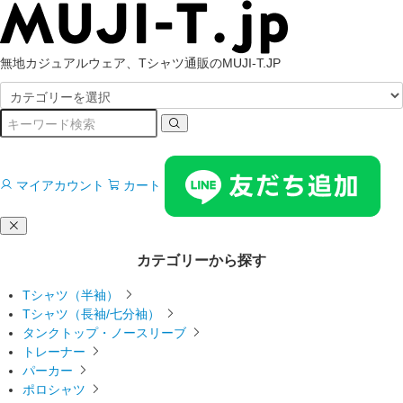
無地カジュアルウェア、Tシャツ通販のMUJI-T.JP
マイアカウント
カート
カテゴリーから探す
Tシャツ（半袖）
Tシャツ（長袖/七分袖）
タンクトップ・ノースリーブ
トレーナー
パーカー
ポロシャツ