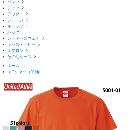
パンツ
シャツ
アウター
ジャージ
キャップ
バッグ
レディースウェア
キッズ・ベビー
エプロン
その他グッズ
ホーム
>
Tシャツ（半袖）