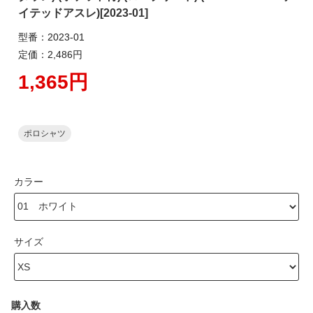
イテッドアスレ)[2023-01]
型番：2023-01
定価：2,486円
1,365円
ポロシャツ
カラー
サイズ
購入数