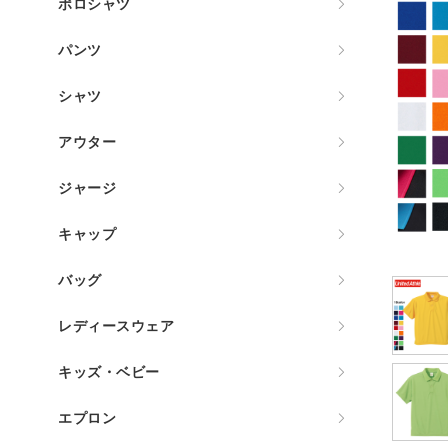
ポロシャツ
パンツ
シャツ
アウター
ジャージ
キャップ
バッグ
レディースウェア
キッズ・ベビー
エプロン