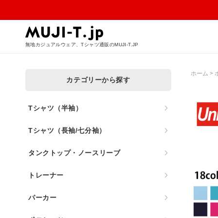
無地カジュアルウェア、Tシャツ通販のMUJI-T.JP
ホーム
>
カテゴリーから探す
Tシャツ（半袖）
Tシャツ（長袖/七分袖）
タンクトップ・ノースリーブ
トレーナー
パーカー