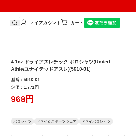
マイアカウント
カート
4.1oz ドライアスレチック ポロシャツ(United
Athle/ユナイテッドアスレ)[5910-01]
型番：5910-01
定価：1,771円
968円
ポロシャツ
ドライ＆スポーツウェア
ドライポロシャツ