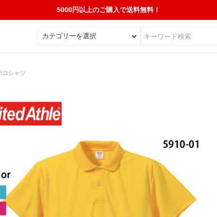
5000円以上のご購入で送料無料！
ポロシャツ