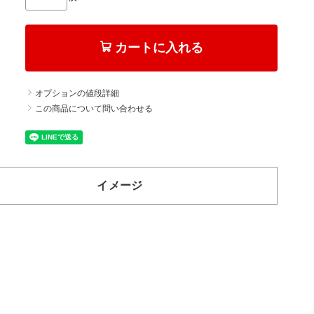
カートに入れる
オプションの値段詳細
この商品について問い合わせる
イメージ