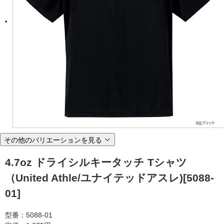
その他のバリエーションを見る
4.7oz ドライシルキータッチ Tシャツ
（United Athle/ユナイテッドアスレ)[5088-
01]
型番：5088-01