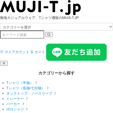
無地カジュアルウェア、Tシャツ通販のMUJI-T.JP
マイアカウント
カート
カテゴリーから探す
Tシャツ（半袖）
Tシャツ（長袖/七分袖）
タンクトップ・ノースリーブ
トレーナー
パーカー
ポロシャツ