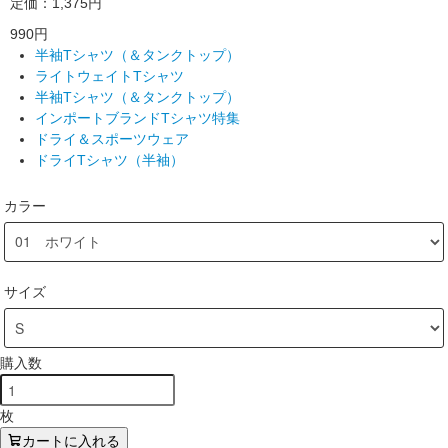
定価：1,375円
990円
半袖Tシャツ（＆タンクトップ）
ライトウェイトTシャツ
半袖Tシャツ（＆タンクトップ）
インポートブランドTシャツ特集
ドライ＆スポーツウェア
ドライTシャツ（半袖）
カラー
サイズ
購入数
枚
カートに入れる